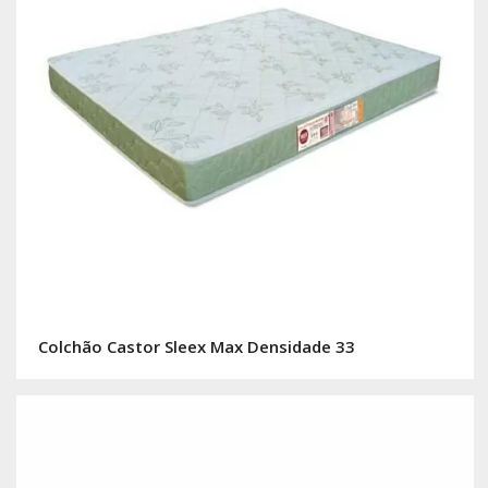
Colchão Castor Sleex Max Densidade 33