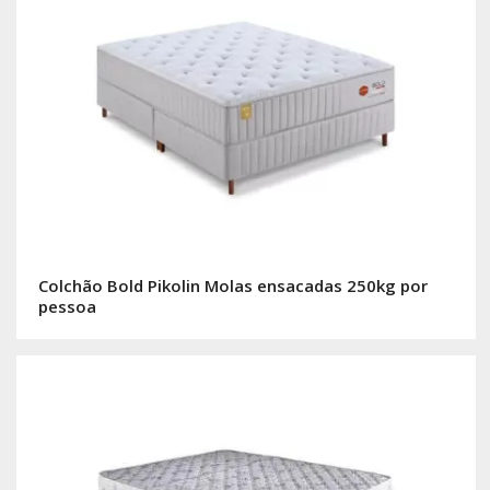
Colchão Bold Pikolin Molas ensacadas 250kg por
pessoa