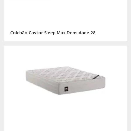
Colchão Castor Sleep Max Densidade 28