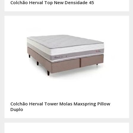
Colchão Herval Top New Densidade 45
Colchão Herval Tower Molas Maxspring Pillow
Duplo