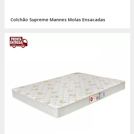
Colchão Supreme Mannes Molas Ensacadas