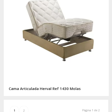
Cama Articulada Herval Ref 1430 Molas
Página 1 de 2
1
2