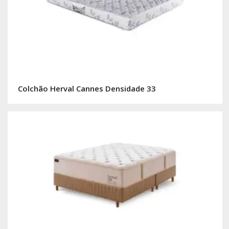
Colchão Herval Cannes Densidade 33