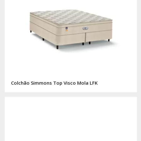
Colchão Simmons Top Visco Mola LFK