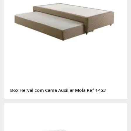
Box Herval com Cama Auxiliar Mola Ref 1453