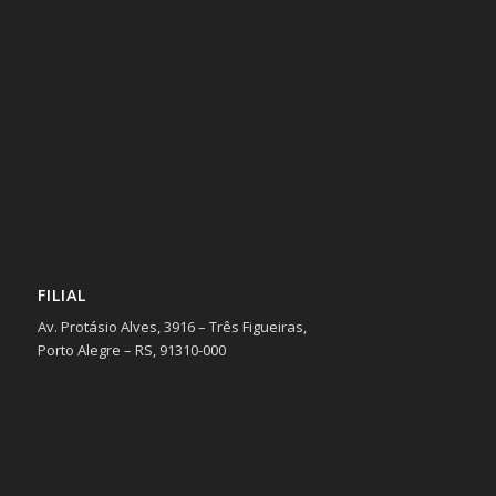
FILIAL
Av. Protásio Alves, 3916 – Três Figueiras,
Porto Alegre – RS, 91310-000