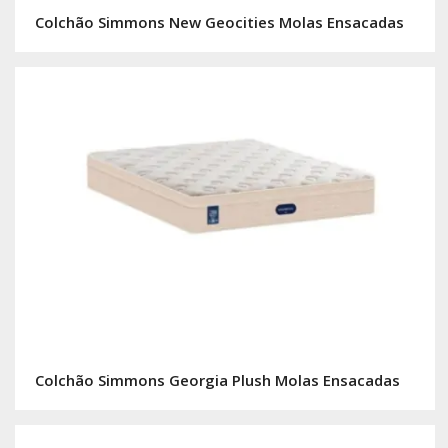
Colchão Simmons New Geocities Molas Ensacadas
Colchão Simmons Georgia Plush Molas Ensacadas