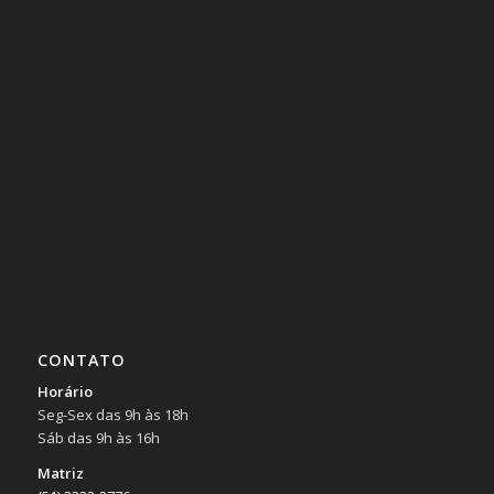
CONTATO
Horário
Seg-Sex das 9h às 18h
Sáb das 9h às 16h
Matriz