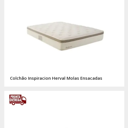
Colchão Inspiracion Herval Molas Ensacadas