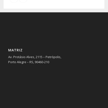
MATRIZ
Av. Protásio Alves, 2115 – Petrópolis,
Porto Alegre – RS, 90460-210