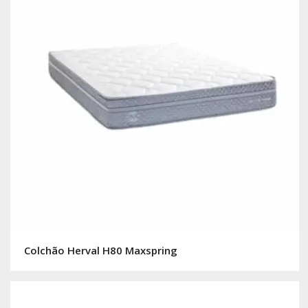
Colchão Herval H80 Maxspring