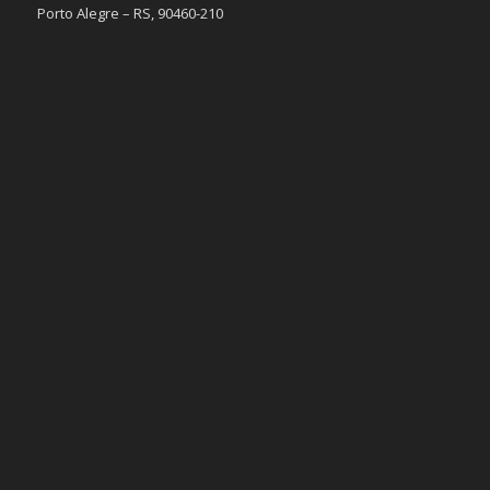
Porto Alegre – RS, 90460-210