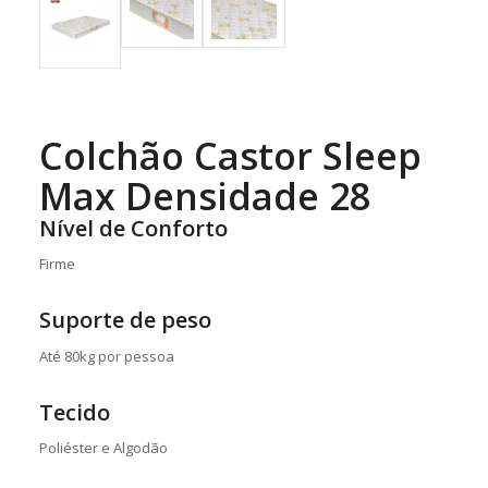
Colchão Castor Sleep
Max Densidade 28
Nível de Conforto
Firme
Suporte de peso
Até 80kg por pessoa
Tecido
Poliéster e Algodão