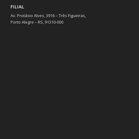
FILIAL
Av. Protásio Alves, 3916 – Três Figueiras,
Porto Alegre – RS, 91310-000