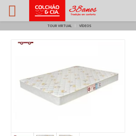
TOUR VIRTUAL
VÍDEOS