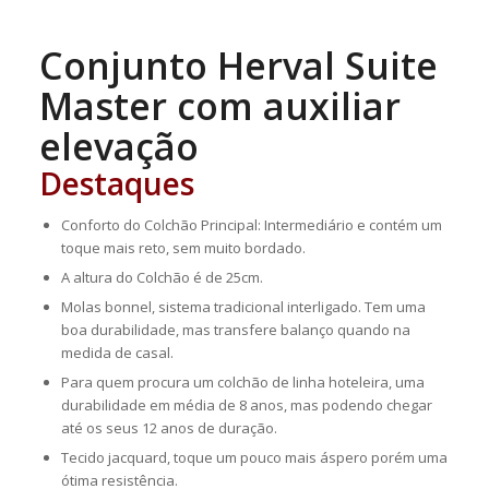
Conjunto Herval Suite
Master com auxiliar
elevação
Destaques
Conforto do Colchão Principal: Intermediário e contém um
toque mais reto, sem muito bordado.
A altura do Colchão é de 25cm.
Molas bonnel, sistema tradicional interligado. Tem uma
boa durabilidade, mas transfere balanço quando na
medida de casal.
Para quem procura um colchão de linha hoteleira, uma
durabilidade em média de 8 anos, mas podendo chegar
até os seus 12 anos de duração.
Tecido jacquard, toque um pouco mais áspero porém uma
ótima resistência.