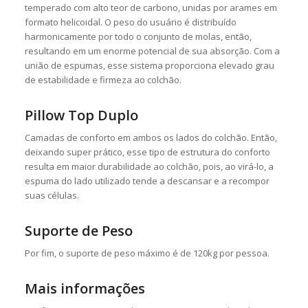
temperado com alto teor de carbono, unidas por arames em
formato helicoidal. O peso do usuário é distribuído
harmonicamente por todo o conjunto de molas, então,
resultando em um enorme potencial de sua absorção. Com a
união de espumas, esse sistema proporciona elevado grau
de estabilidade e firmeza ao colchão.
Pillow Top Duplo
Camadas de conforto em ambos os lados do colchão. Então,
deixando super prático, esse tipo de estrutura do conforto
resulta em maior durabilidade ao colchão, pois, ao virá-lo, a
espuma do lado utilizado tende a descansar e a recompor
suas células.
Suporte de Peso
Por fim, o suporte de peso máximo é de 120kg por pessoa.
Mais informações