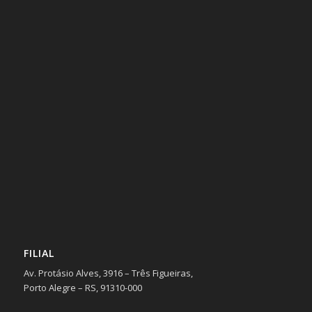
FILIAL
Av. Protásio Alves, 3916 – Três Figueiras,
Porto Alegre – RS, 91310-000