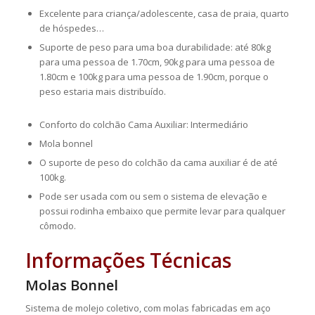
Excelente para criança/adolescente, casa de praia, quarto
de hóspedes…
Suporte de peso para uma boa durabilidade: até 80kg
para uma pessoa de 1.70cm, 90kg para uma pessoa de
1.80cm e 100kg para uma pessoa de 1.90cm, porque o
peso estaria mais distribuído.
Conforto do colchão Cama Auxiliar: Intermediário
Mola bonnel
O suporte de peso do colchão da cama auxiliar é de até
100kg.
Pode ser usada com ou sem o sistema de elevação e
possui rodinha embaixo que permite levar para qualquer
cômodo.
Informações Técnicas
Molas Bonnel
Sistema de molejo coletivo, com molas fabricadas em aço