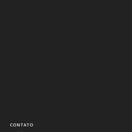
CONTATO